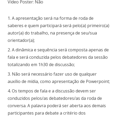
Video Poster: Não
1. A apresentação será na forma de roda de
saberes e quem participará será pelo(a) primeiro(a)
autor(a) do trabalho, na presença de seu/sua
orientador(a);
2. A dinâmica e sequência será composta apenas de
fala e será conduzida pelos debatedores da sessão
totalizando em 1h30 de discussão;
3. Não será necessário fazer uso de qualquer
auxílio de mídia, como apresentação de Powerpoint;
4. Os tempos de fala e a discussão devem ser
conduzidos pelos/as debatedores/as da roda de
conversa. A palavra poderá ser aberta aos demais
participantes para debate a critério dos