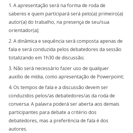
1. A apresentação será na forma de roda de
saberes e quem participará será pelo(a) primeiro(a)
autor(a) do trabalho, na presença de seu/sua
orientador(a);
2. A dinâmica e sequência será composta apenas de
fala e será conduzida pelos debatedores da sessão
totalizando em 1h30 de discussão;
3. Não será necessário fazer uso de qualquer
auxílio de mídia, como apresentação de Powerpoint;
4. Os tempos de fala e a discussão devem ser
conduzidos pelos/as debatedores/as da roda de
conversa. A palavra poderá ser aberta aos demais
participantes para debate a critério dos
debatedores, mas a preferência de fala é dos
autores.