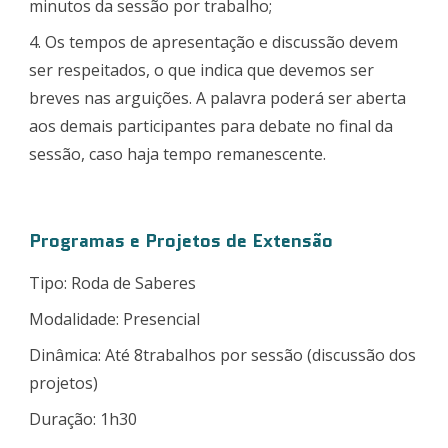
minutos da sessão por trabalho;
4. Os tempos de apresentação e discussão devem
ser respeitados, o que indica que devemos ser
breves nas arguições. A palavra poderá ser aberta
aos demais participantes para debate no final da
sessão, caso haja tempo remanescente.
Programas e Projetos de Extensão
Tipo: Roda de Saberes
Modalidade: Presencial
Dinâmica: Até 8trabalhos por sessão (discussão dos
projetos)
Duração: 1h30