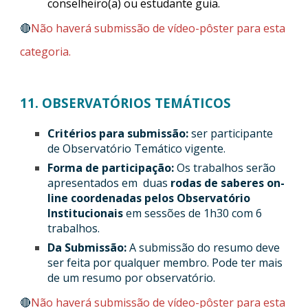
conselheiro(a) ou estudante guia.
🔴
Não haverá submissão de vídeo-pôster para esta
categoria.
11. OBSERVATÓRIOS TEMÁTICOS
Critérios para submissão:
ser participante
de Observatório Temático vigente.
Forma de participação:
Os trabalhos serão
apresentados em duas
rodas de saberes on-
line coordenadas pelos Observatório
Institucionais
em sessões de 1h30 com 6
trabalhos.
Da Submissão:
A submissão do resumo deve
ser feita por qualquer membro. Pode ter mais
de um resumo por observatório.
🔴
Não haverá submissão de vídeo-pôster para esta