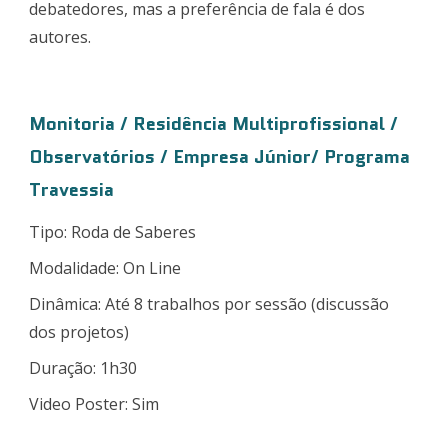
debatedores, mas a preferência de fala é dos
autores.
Monitoria / Residência Multiprofissional /
Observatórios / Empresa Júnior/ Programa
Travessia
Tipo: Roda de Saberes
Modalidade: On Line
Dinâmica: Até 8 trabalhos por sessão (discussão
dos projetos)
Duração: 1h30
Video Poster: Sim