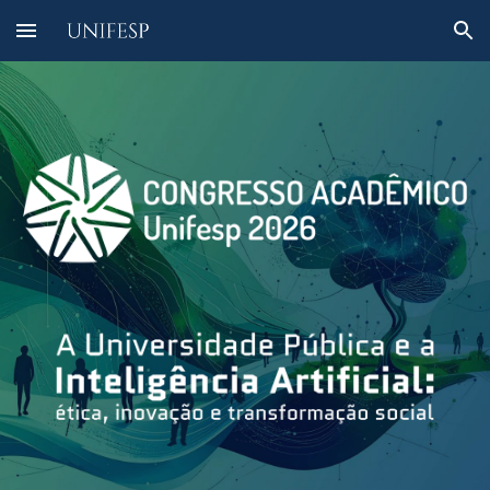
Skip to main content
Skip to navigation