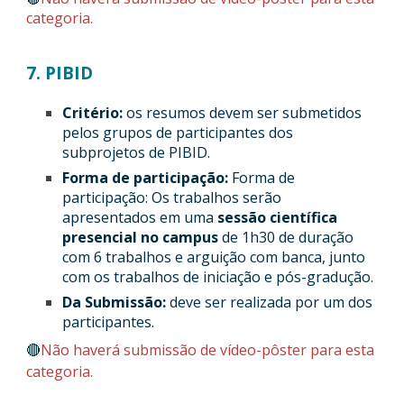
categoria.
7. PIBID
Critério:
os resumos devem ser submetidos
pelos grupos de participantes dos
subprojetos de PIBID.
Forma de participação:
Forma de
participação: Os trabalhos serão
apresentados em uma
sessão científica
presencial no campus
de 1h30 de duração
com 6 trabalhos e arguição com banca, junto
com os trabalhos de iniciação e pós-gradução.
Da Submissão:
deve ser realizada por um dos
participantes.
🔴
Não haverá submissão de vídeo-pôster para esta
categoria.