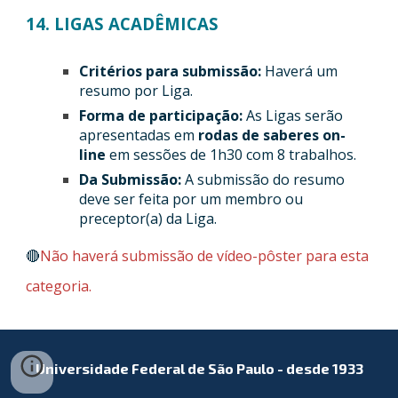
14. LIGAS ACADÊMICAS
Critérios para submissão:
Haverá um
resumo por Liga.
Forma de participação:
As Ligas serão
apresentadas em
rodas de saberes on-
line
em sessões de 1h30 com 8 trabalhos.
Da Submissão:
A submissão do resumo
deve ser feita por um membro ou
preceptor(a) da Liga.
🔴
Não haverá submissão de vídeo-pôster para esta
categoria.
Universidade Federal de São Paulo - desde 1933