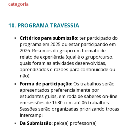
categoria.
10. PROGRAMA TRAVESSIA
Critérios para submissão:
ter participado do
programa em 2025 ou estar participando em
2026. Resumos do grupo em formato de
relato de experiência (qual é o grupo/curso,
quais foram as atividades desenvolvidas,
aprendizados e razões para continuidade ou
não).
Forma de participação:
Os trabalhos serão
apresentados preferencialmente por
estudantes guias, em roda de saberes on-line
em sessões de 1h30 com até 06 trabalhos.
Sessões serão organizadas priorizando trocas
intercampi.
Da Submissão:
pelo(a) professor(a)