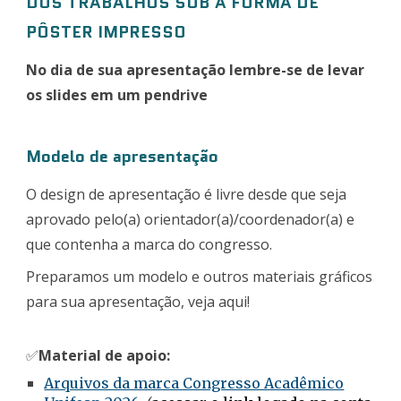
DOS TRABALHOS SOB A FORMA DE
PÔSTER IMPRESSO
No dia de sua apresentação lembre-se de levar
os slides em um pendrive
Modelo de apresentação
O design de apresentação é livre desde que seja
aprovado pelo(a) orientador(a)/coordenador(a) e
que contenha a marca do congresso.
Preparamos um modelo e outros materiais gráficos
para sua apresentação, veja aqui!
✅
Material de apoio:
Arquivos da marca Congresso Acadêmico