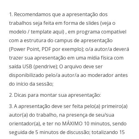
1. Recomendamos que a apresentação dos
trabalhos seja feita em forma de slides (veja o
modelo / template aqui) , em programa compatível
com a estrutura do campus de apresentação
(Power Point, PDF por exemplo); o/a autor/a deverá
trazer sua apresentação em uma mídia física com
saída USB (pendrive); O arquivo deve ser
disponibilizado pelo/a autor/a ao moderador antes
do início da sessão;
2. Dicas para montar sua apresentação:
3. A apresentação deve ser feita pelo(a) primeiro(a)
autor(a) do trabalho, na presença de seu/sua
orientador(a), e ter no MÁXIMO 10 minutos, sendo
seguida de 5 minutos de discussão; totalizando 15