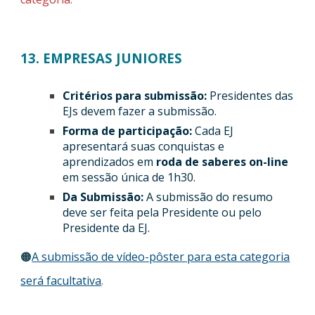
13. EMPRESAS JUNIORES
Critérios para submissão:
Presidentes das
EJs devem fazer a submissão.
Forma de participação:
Cada EJ
apresentará suas conquistas e
aprendizados em
roda de saberes on-line
em sessão única de 1h30.
Da Submissão:
A submissão do resumo
deve ser feita pela Presidente ou pelo
Presidente da EJ.
🟠
A submissão de vídeo-pôster para esta categoria
será facultativa
.