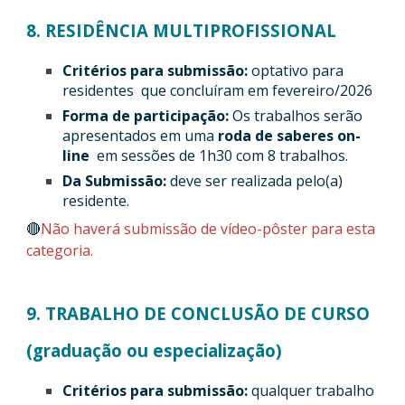
8. RESIDÊNCIA MULTIPROFISSIONAL
Critérios para submissão:
optativo para
residentes que concluíram em fevereiro/2026
Forma de participação:
Os trabalhos serão
apresentados em uma
roda de saberes on-
line
em sessões de 1h30 com 8 trabalhos.
Da Submissão:
deve ser realizada pelo(a)
residente.
🔴
Não haverá submissão de vídeo-pôster para esta
categoria.
9. TRABALHO DE CONCLUSÃO DE CURSO
(graduação ou especialização)
Critérios para submissão:
qualquer trabalho