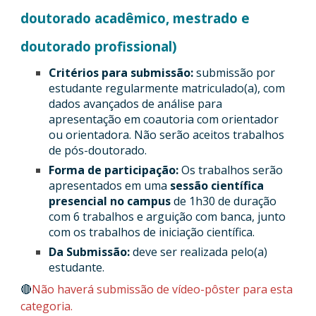
doutorado acadêmico, mestrado e
doutorado profissional)
Critérios para submissão:
submissão por
estudante regularmente matriculado(a), com
dados avançados de análise para
apresentação em coautoria com orientador
ou orientadora. Não serão aceitos trabalhos
de pós-doutorado.
Forma de participação:
Os trabalhos serão
apresentados em uma
sessão científica
presencial no campus
de 1h30 de duração
com 6 trabalhos e arguição com banca, junto
com os trabalhos de iniciação científica.
Da Submissão:
deve ser realizada pelo(a)
estudante.
🔴
Não haverá submissão de vídeo-pôster para esta
categoria.