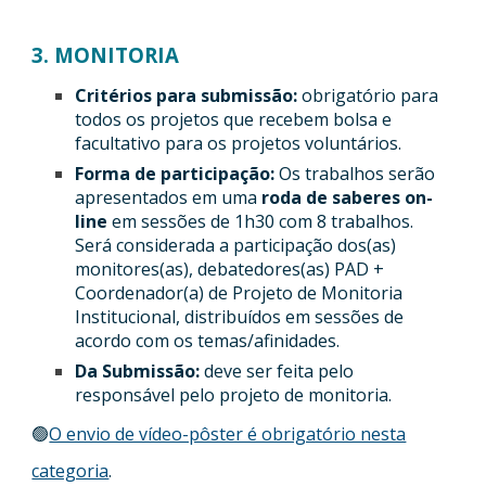
3. MONITORIA
Critérios para submissão:
obrigatório para
todos os projetos que recebem bolsa e
facultativo para os projetos voluntários.
Forma de participação:
Os trabalhos serão
apresentados em uma
roda de saberes on-
line
em sessões de 1h30 com 8 trabalhos.
Será considerada a participação dos(as)
monitores(as), debatedores(as) PAD +
Coordenador(a) de Projeto de Monitoria
Institucional, distribuídos em sessões de
acordo com os temas/afinidades.
Da Submissão:
deve ser feita pelo
responsável pelo projeto de monitoria.
🟢
O envio de vídeo-pôster é obrigatório nesta
categoria
.