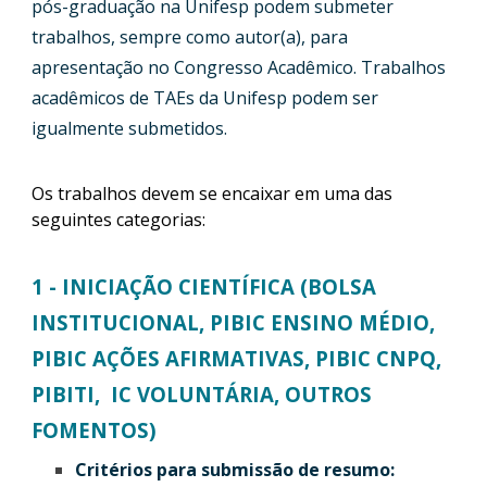
pós-graduação na Unifesp podem submeter
trabalhos, sempre como autor(a), para
apresentação no Congresso Acadêmico. Trabalhos
acadêmicos de TAEs da Unifesp podem ser
igualmente submetidos.
Os trabalhos devem se encaixar em uma das
seguintes categorias:
1 - INICIAÇÃO CIENTÍFICA (BOLSA
INSTITUCIONAL, PIBIC ENSINO MÉDIO,
PIBIC AÇÕES AFIRMATIVAS, PIBIC CNPQ,
PIBITI, IC VOLUNTÁRIA, OUTROS
FOMENTOS)
Critérios para submissão de resumo: