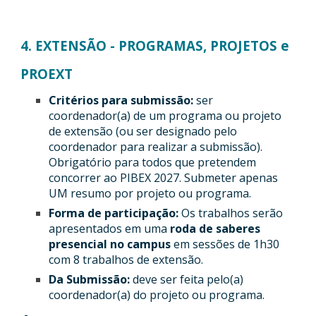
4. EXTENSÃO - PROGRAMAS, PROJETOS e
PROEXT
Critérios para submissão:
ser
coordenador(a) de um programa ou projeto
de extensão (ou ser designado pelo
coordenador para realizar a submissão).
Obrigatório para todos que pretendem
concorrer ao PIBEX 2027. Submeter apenas
UM resumo por projeto ou programa.
Forma de participação:
Os trabalhos serão
apresentados em uma
roda de saberes
presencial no campus
em sessões de 1h30
com 8 trabalhos de extensão.
Da Submissão:
deve ser feita pelo(a)
coordenador(a) do projeto ou programa.