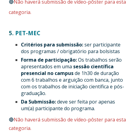
🔴
Não haverá submissão de vídeo-pôster para esta
categoria.
5.
PET-MEC
Critérios para submissão:
ser participante
dos programas / obrigatório para bolsistas
Forma de participação:
Os trabalhos serão
apresentados em uma
sessão científica
presencial no campus
de 1h30 de duração
com 6 trabalhos e arguição com banca, junto
com os trabalhos de iniciação científica e pós-
graduação.
Da Submissão:
deve ser feita por apenas
um(a) participante do programa.
🔴
Não haverá submissão de vídeo-pôster para esta
categoria.