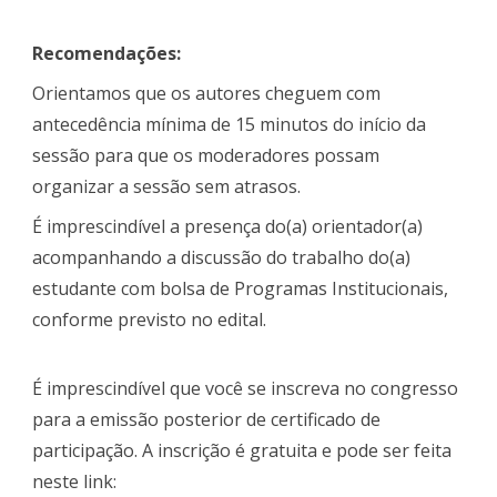
Recomendações:
Orientamos que os autores cheguem com
antecedência mínima de 15 minutos do início da
sessão para que os moderadores possam
organizar a sessão sem atrasos.
É imprescindível a presença do(a) orientador(a)
acompanhando a discussão do trabalho do(a)
estudante com bolsa de Programas Institucionais,
conforme previsto no edital.
É imprescindível que você se inscreva no congresso
para a emissão posterior de certificado de
participação. A inscrição é gratuita e pode ser feita
neste link: